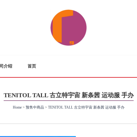
司介绍
首页
TENITOL TALL 古立特宇宙 新条茜 运动服 手办
Home
>
预售中商品
>
TENITOL TALL 古立特宇宙 新条茜 运动服 手办