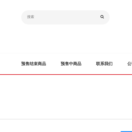
预售结束商品
预售中商品
联系我们
公