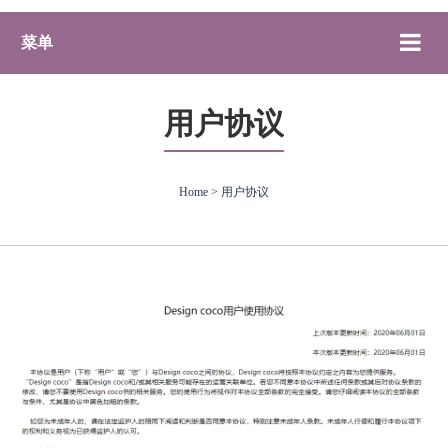
菜单
用户协议
Home
>
用户协议