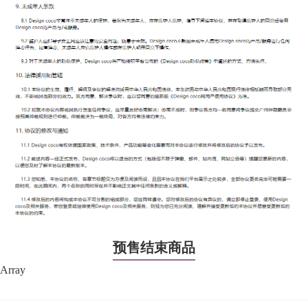
预售结束商品
Array