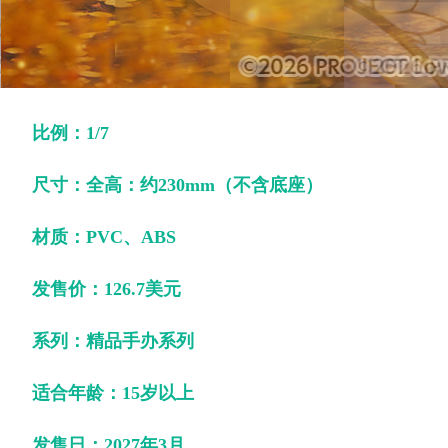
比例：1/7
尺寸：
全高：约230mm（不含底座）
材质：PVC、ABS
发售价：126.7美元
系列：精品手办系列
适合年龄：15岁以上
发售日：2027年3月