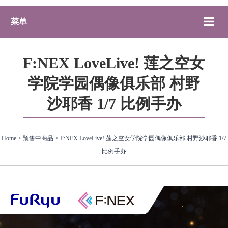
菜单
F:NEX LoveLive! 莲之空女
学院学园偶像俱乐部 村野
沙耶香 1/7 比例手办
Home
>
预售中商品
>
F:NEX LoveLive! 莲之空女学院学园偶像俱乐部 村野沙耶香 1/7
比例手办