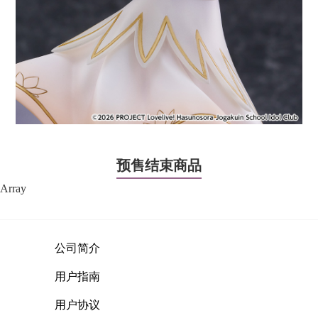
预售结束商品
Array
公司简介
用户指南
用户协议