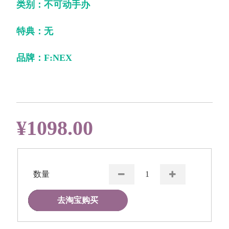
类别：不可动手办
特典：无
品牌：F:NEX
¥1098.00
数量
去淘宝购买