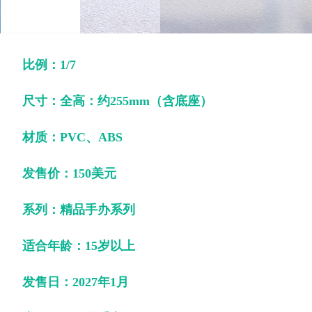
比例：1/7
尺寸：
全高：约255mm（含底座）
材质：PVC、ABS
发售价：150美元
系列：精品手办系列
适合年龄：15岁以上
发售日：2027年1月