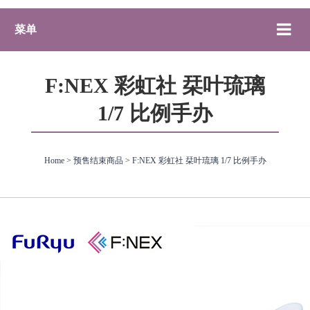
菜单
F:NEX 彩虹社 栞叶琉璃
1/7 比例手办
Home
>
预售结束商品
>
F:NEX 彩虹社 栞叶琉璃 1/7 比例手办