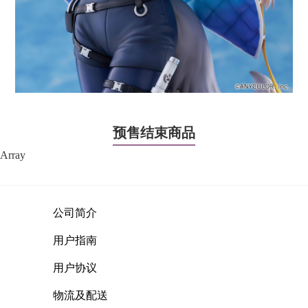
预售结束商品
Array
公司简介
用户指南
用户协议
物流及配送