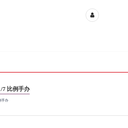
 1/7 比例手办
 比例手办