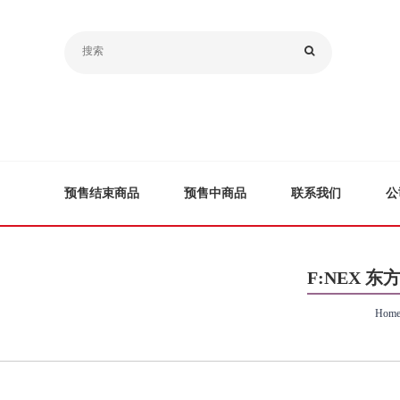
预售结束商品
预售中商品
联系我们
公
F:NEX 东方
Hom