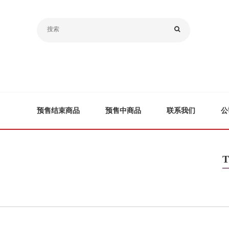
预售结束商品
预售中商品
联系我们
公