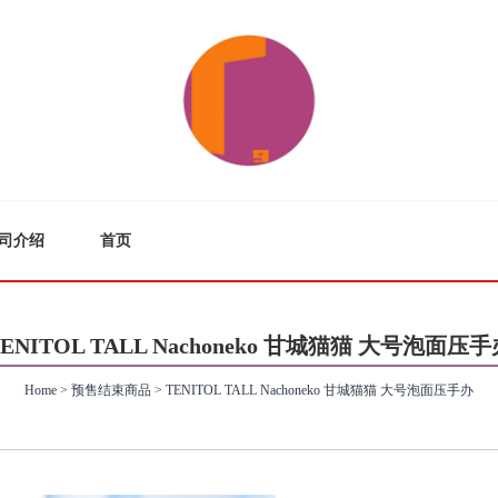
司介绍
首页
TENITOL TALL Nachoneko 甘城猫猫 大号泡面压手
Home
>
预售结束商品
>
TENITOL TALL Nachoneko 甘城猫猫 大号泡面压手办